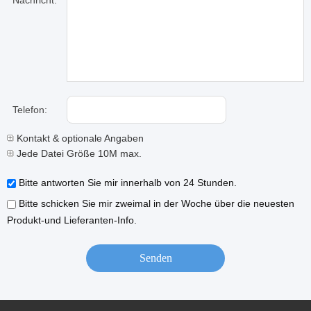
Nachricht:
Telefon:
Kontakt & optionale Angaben
Jede Datei Größe 10M max.
Bitte antworten Sie mir innerhalb von 24 Stunden.
Bitte schicken Sie mir zweimal in der Woche über die neuesten
Produkt-und Lieferanten-Info.