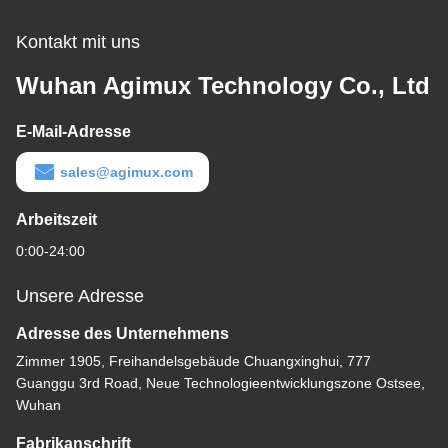
Kontakt mit uns
Wuhan Agimux Technology Co., Ltd
E-Mail-Adresse
sales@agimux.com
Arbeitszeit
0:00-24:00
Unsere Adresse
Adresse des Unternehmens
Zimmer 1905, Freihandelsgebäude Chuangxinghui, 777
Guanggu 3rd Road, Neue Technologieentwicklungszone Ostsee,
Wuhan
Fabrikanschrift