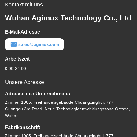
Kontakt mit uns
Wuhan Agimux Technology Co., Ltd
E-Mail-Adresse
sales@agimux.com
Arbeitszeit
0:00-24:00
Unsere Adresse
Adresse des Unternehmens
Zimmer 1905, Freihandelsgebäude Chuangxinghui, 777
Guanggu 3rd Road, Neue Technologieentwicklungszone Ostsee,
Wuhan
Fabrikanschrift
Zimmer 1905, Freihandelsgebäude Chuangxinghui, 777