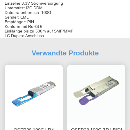
Einzelne 3,3V Stromversorgung
Unterstützt I2C DDM
Datenratenbereich: 100G
Sender: EML
Empfänger: PIN
Konform mit RoHS 6
Linklänge bis zu 500m auf SMF/MMF
LC Duplex-Anschluss
Verwandte Produkte