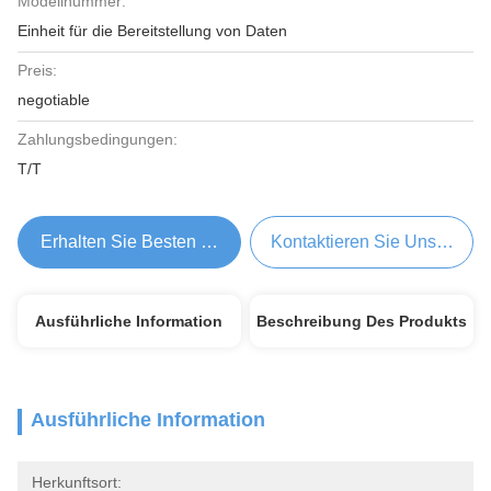
Modellnummer:
Einheit für die Bereitstellung von Daten
Preis:
negotiable
Zahlungsbedingungen:
T/T
Erhalten Sie Besten Preis
Kontaktieren Sie Uns Jetzt
Ausführliche Information
Beschreibung Des Produkts
Ausführliche Information
Herkunftsort: