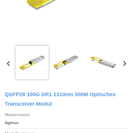
QSFP28 100G DR1 1310nm 500M Optisches
Transceiver-Modul
Markenname:
Agimux