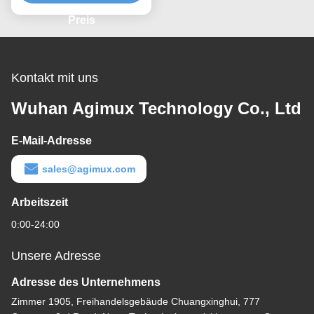
Preis
Kontakt mit uns
Wuhan Agimux Technology Co., Ltd
E-Mail-Adresse
sales@agimux.com
Arbeitszeit
0:00-24:00
Unsere Adresse
Adresse des Unternehmens
Zimmer 1905, Freihandelsgebäude Chuangxinghui, 777