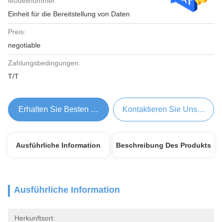
Modellnummer:
Einheit für die Bereitstellung von Daten
Preis:
negotiable
Zahlungsbedingungen:
T/T
Erhalten Sie Besten Preis
Kontaktieren Sie Uns Jetzt
Ausführliche Information
Beschreibung Des Produkts
Ausführliche Information
Herkunftsort: