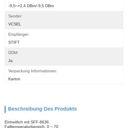
-9,5~+2,4 DBm/-9,5 DBm
Sender:
VCSEL
Empfänger:
STIFT
DDM:
Ja
Verpackung Informationen:
Karton
Beschreibung Des Produkts
Einheitlich mit SFF-8636
Falltemperaturbereich: 0 ~ 70