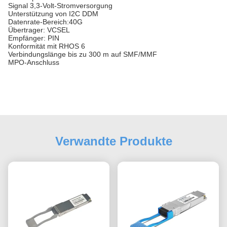
Signal 3,3-Volt-Stromversorgung
Unterstützung von I2C DDM
Datenrate-Bereich:40G
Übertrager: VCSEL
Empfänger: PIN
Konformität mit RHOS 6
Verbindungslänge bis zu 300 m auf SMF/MMF
MPO-Anschluss
Verwandte Produkte