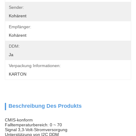
Sender:
Kohärent
Empfänger:
Kohärent
DDM:
Ja
Verpackung Informationen:
KARTON
Beschreibung Des Produkts
CMIS-konform
Falltemperaturbereich: 0 ~ 70
Signal 3,3-Volt-Stromversorgung
Unterstützung von I2C DDM