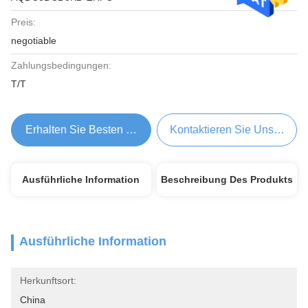
Preis:
negotiable
Zahlungsbedingungen:
T/T
Erhalten Sie Besten Preis
Kontaktieren Sie Uns Jetzt
Ausführliche Information
Beschreibung Des Produkts
Ausführliche Information
Herkunftsort:
China