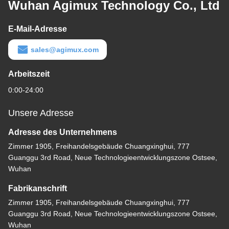
Wuhan Agimux Technology Co., Ltd
E-Mail-Adresse
sales@agimux.com
Arbeitszeit
0:00-24:00
Unsere Adresse
Adresse des Unternehmens
Zimmer 1905, Freihandelsgebäude Chuangxinghui, 777
Guanggu 3rd Road, Neue Technologieentwicklungszone Ostsee,
Wuhan
Fabrikanschrift
Zimmer 1905, Freihandelsgebäude Chuangxinghui, 777
Guanggu 3rd Road, Neue Technologieentwicklungszone Ostsee,
Wuhan