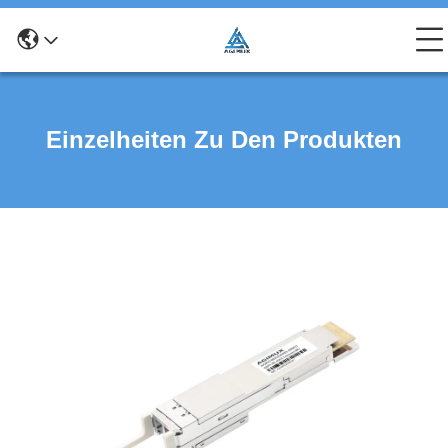
Einzelheiten Zu Den Produkten