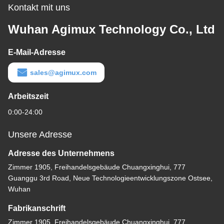
Kontakt mit uns
Wuhan Agimux Technology Co., Ltd
E-Mail-Adresse
sales@agimux.com
Arbeitszeit
0:00-24:00
Unsere Adresse
Adresse des Unternehmens
Zimmer 1905, Freihandelsgebäude Chuangxinghui, 777
Guanggu 3rd Road, Neue Technologieentwicklungszone Ostsee,
Wuhan
Fabrikanschrift
Zimmer 1905, Freihandelsgebäude Chuangxinghui, 777