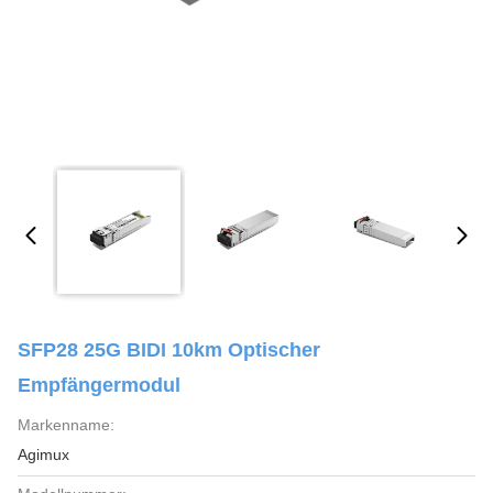
SFP28 25G BIDI 10km Optischer
Empfängermodul
Markenname:
Agimux