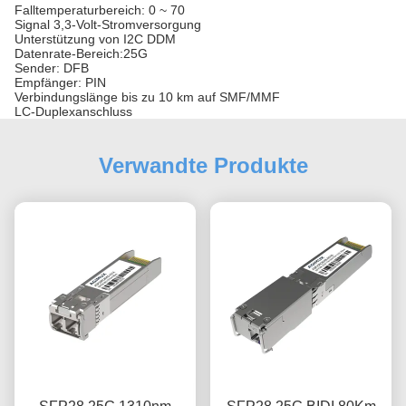
Falltemperaturbereich: 0 ~ 70
Signal 3,3-Volt-Stromversorgung
Unterstützung von I2C DDM
Datenrate-Bereich:25G
Sender: DFB
Empfänger: PIN
Verbindungslänge bis zu 10 km auf SMF/MMF
LC-Duplexanschluss
Verwandte Produkte