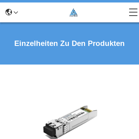
Einzelheiten Zu Den Produkten