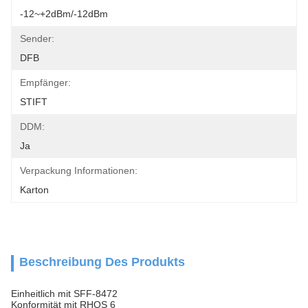
-12~+2dBm/-12dBm
Sender:
DFB
Empfänger:
STIFT
DDM:
Ja
Verpackung Informationen:
Karton
Beschreibung Des Produkts
Einheitlich mit SFF-8472
Konformität mit RHOS 6