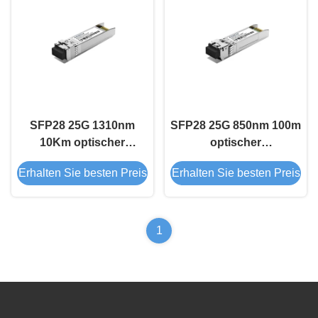
SFP28 25G 1310nm
SFP28 25G 850nm 100m
10Km optischer
optischer
Empfängermodul
Empfängermodul
Erhalten Sie besten Preis
Erhalten Sie besten Preis
1