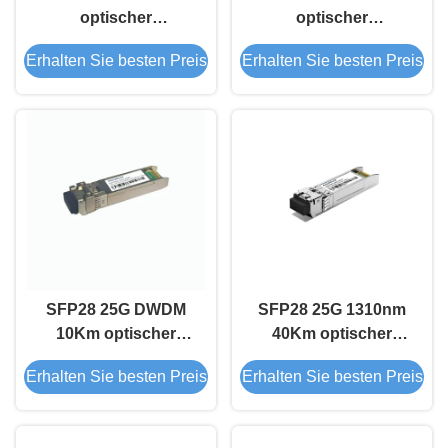
optischer
optischer
Empfängermodul
Empfängermodul
Erhalten Sie besten Preis
Erhalten Sie besten Preis
SFP28 25G DWDM
SFP28 25G 1310nm
10Km optischer
40Km optischer
Transceivermodul
Empfängermodul
Erhalten Sie besten Preis
Erhalten Sie besten Preis