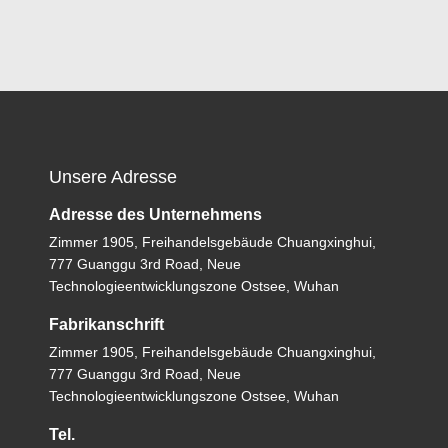
Unsere Adresse
Adresse des Unternehmens
Zimmer 1905, Freihandelsgebäude Chuangxinghui,
777 Guanggu 3rd Road, Neue
Technologieentwicklungszone Ostsee, Wuhan
Fabrikanschrift
Zimmer 1905, Freihandelsgebäude Chuangxinghui,
777 Guanggu 3rd Road, Neue
Technologieentwicklungszone Ostsee, Wuhan
Tel.