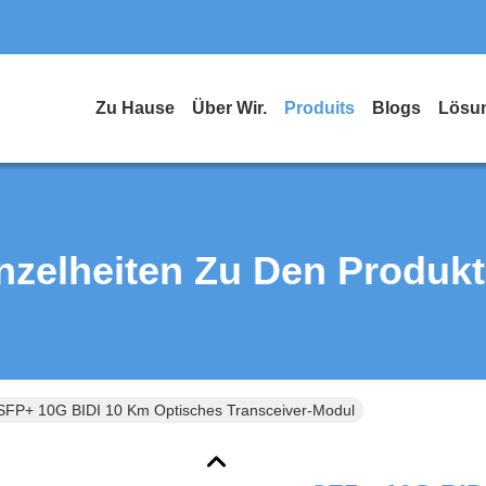
Zu Hause
Über Wir.
Produits
Blogs
Lösu
nzelheiten Zu Den Produk
SFP+ 10G BIDI 10 Km Optisches Transceiver-Modul