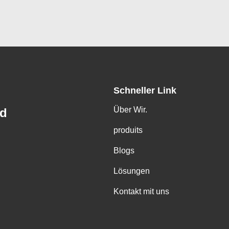
Schneller Link
Über Wir.
td
produits
Blogs
Lösungen
Kontakt mit uns