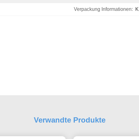
Verpackung Informationen:
K
Verwandte Produkte