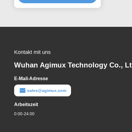
Kontakt mit uns
Wuhan Agimux Technology Co., L
E-Mail-Adresse
sales@agimux.com
Arbeitszeit
0:00-24:00