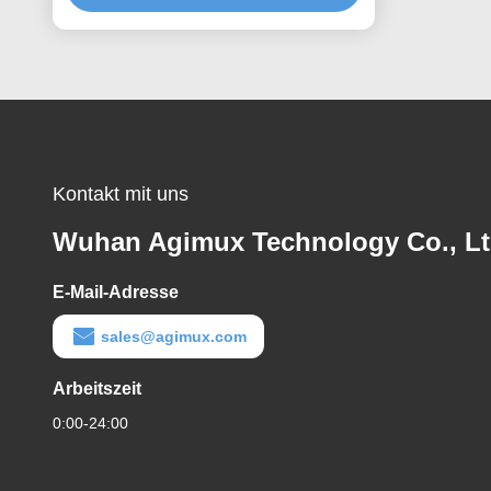
Kontakt mit uns
Wuhan Agimux Technology Co., L
E-Mail-Adresse
sales@agimux.com
Arbeitszeit
0:00-24:00