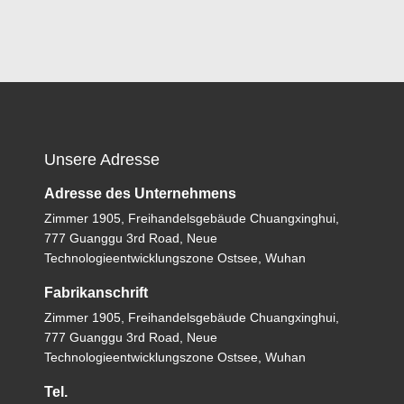
Unsere Adresse
Adresse des Unternehmens
Zimmer 1905, Freihandelsgebäude Chuangxinghui,
777 Guanggu 3rd Road, Neue
Technologieentwicklungszone Ostsee, Wuhan
Fabrikanschrift
Zimmer 1905, Freihandelsgebäude Chuangxinghui,
777 Guanggu 3rd Road, Neue
Technologieentwicklungszone Ostsee, Wuhan
Tel.