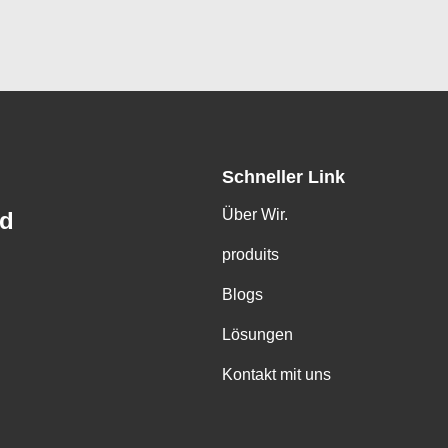
Schneller Link
Über Wir.
td
produits
Blogs
Lösungen
Kontakt mit uns