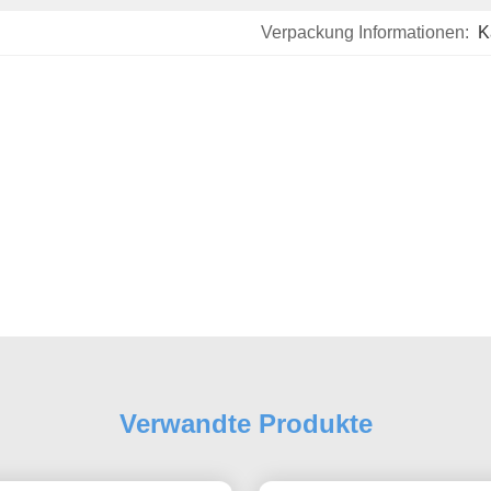
Verpackung Informationen:
K
Verwandte Produkte