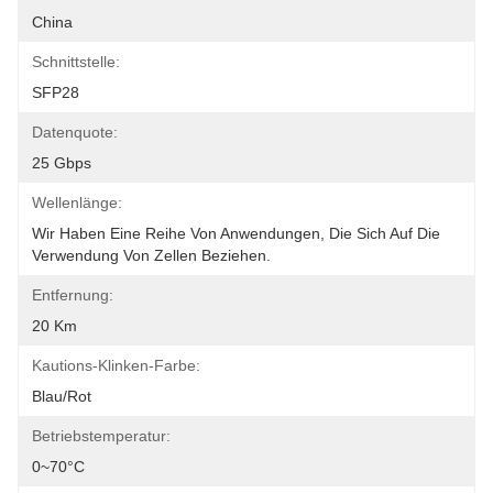
China
Schnittstelle:
SFP28
Datenquote:
25 Gbps
Wellenlänge:
Wir Haben Eine Reihe Von Anwendungen, Die Sich Auf Die 
Verwendung Von Zellen Beziehen.
Entfernung:
20 Km
Kautions-Klinken-Farbe:
Blau/rot
Betriebstemperatur:
0~70°C