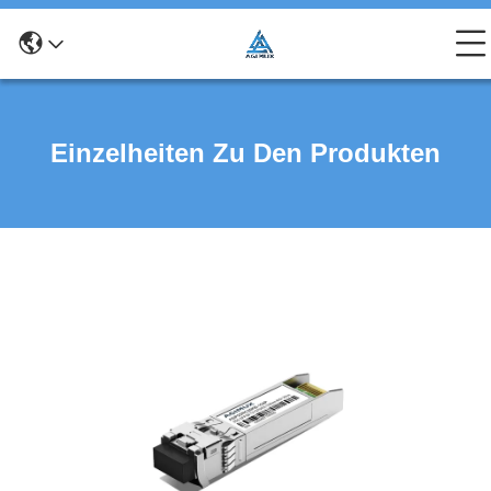
Einzelheiten Zu Den Produkten