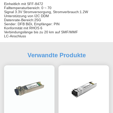
Einheitlich mit SFF-8472
Falltemperaturbereich: 0 ~ 70
Signal 3.3V Stromversorgung, Stromverbrauch:1.2W
Unterstützung von I2C DDM
Datenrate-Bereich:25G
Sender: DFB BiDi, Empfänger: PIN
Konformität mit RHOS 6
Verbindungslänge bis zu 20 km auf SMF/MMF
LC-Anschluss
Verwandte Produkte