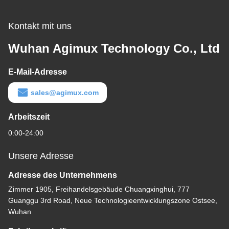
Kontakt mit uns
Wuhan Agimux Technology Co., Ltd
E-Mail-Adresse
sales@agimux.com
Arbeitszeit
0:00-24:00
Unsere Adresse
Adresse des Unternehmens
Zimmer 1905, Freihandelsgebäude Chuangxinghui, 777
Guanggu 3rd Road, Neue Technologieentwicklungszone Ostsee,
Wuhan