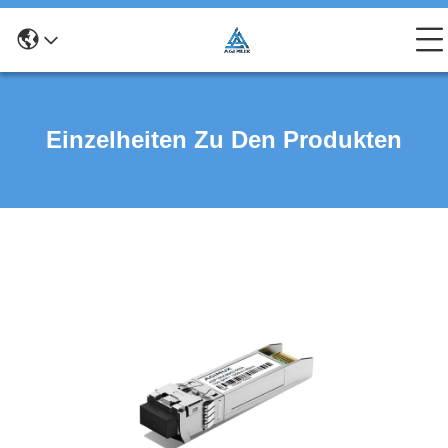
Einzelheiten Zu Den Produkten