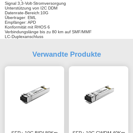
Signal 3,3-Volt-Stromversorgung
Unterstützung von I2C DDM
Datenrate-Bereich:10G
Übertrager: EML
Empfänger: APD
Konformität mit RHOS 6
Verbindungslänge bis zu 80 km auf SMF/MMF
LC-Duplexanschluss
Verwandte Produkte