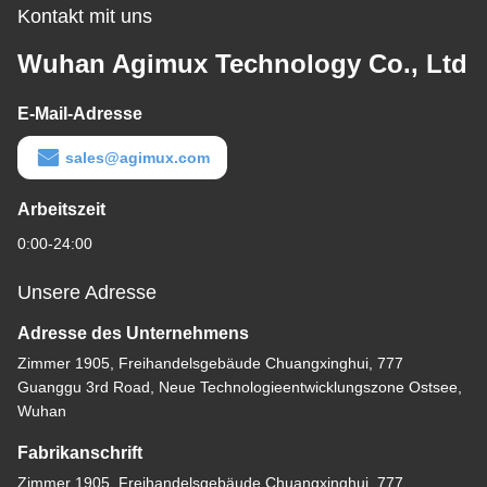
Kontakt mit uns
Wuhan Agimux Technology Co., Ltd
E-Mail-Adresse
sales@agimux.com
Arbeitszeit
0:00-24:00
Unsere Adresse
Adresse des Unternehmens
Zimmer 1905, Freihandelsgebäude Chuangxinghui, 777
Guanggu 3rd Road, Neue Technologieentwicklungszone Ostsee,
Wuhan
Fabrikanschrift
Zimmer 1905, Freihandelsgebäude Chuangxinghui, 777