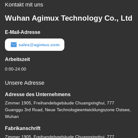
Kontakt mit uns
Wuhan Agimux Technology Co., Ltd
E-Mail-Adresse
sales@agimux.com
Arbeitszeit
0:00-24:00
Unsere Adresse
Adresse des Unternehmens
Zimmer 1905, Freihandelsgebäude Chuangxinghui, 777
Guanggu 3rd Road, Neue Technologieentwicklungszone Ostsee,
Wuhan
Fabrikanschrift
Zimmer 1905, Freihandelsgebäude Chuangxinghui, 777