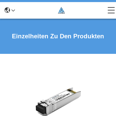
Einzelheiten Zu Den Produkten