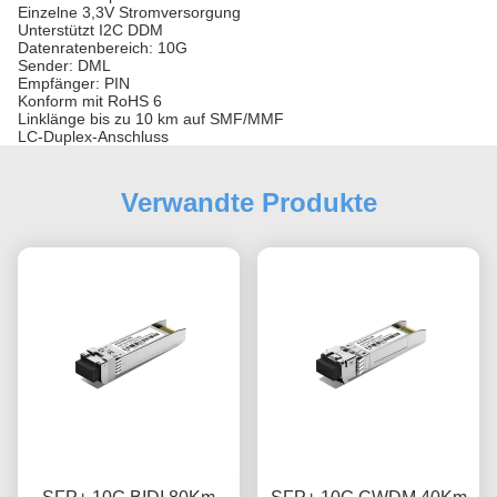
Einzelne 3,3V Stromversorgung
Unterstützt I2C DDM
Datenratenbereich: 10G
Sender: DML
Empfänger: PIN
Konform mit RoHS 6
Linklänge bis zu 10 km auf SMF/MMF
LC-Duplex-Anschluss
Verwandte Produkte