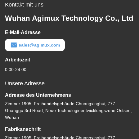
Kontakt mit uns
Wuhan Agimux Technology Co., Ltd
E-Mail-Adresse
sales@agimux.com
Arbeitszeit
0:00-24:00
Unsere Adresse
Adresse des Unternehmens
Zimmer 1905, Freihandelsgebäude Chuangxinghui, 777
Guanggu 3rd Road, Neue Technologieentwicklungszone Ostsee,
Wuhan
Fabrikanschrift
Zimmer 1905, Freihandelsgebäude Chuangxinghui, 777