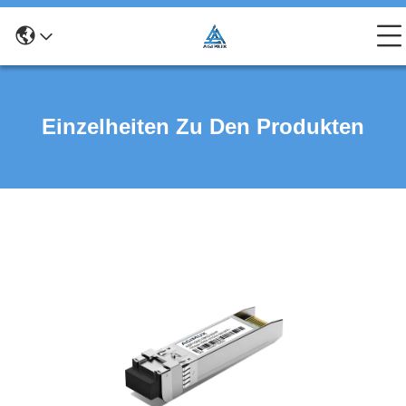
Einzelheiten Zu Den Produkten