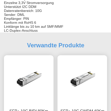
Einzelne 3,3V Stromversorgung
Unterstützt I2C DDM
Datenratenbereich: 10G
Sender: DML
Empfänger: PIN
Konform mit RoHS 6
Linklänge bis zu 10 km auf SMF/MMF
LC-Duplex-Anschluss
Verwandte Produkte