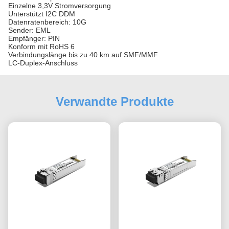
Einzelne 3,3V Stromversorgung
Unterstützt I2C DDM
Datenratenbereich: 10G
Sender: EML
Empfänger: PIN
Konform mit RoHS 6
Verbindungslänge bis zu 40 km auf SMF/MMF
LC-Duplex-Anschluss
Verwandte Produkte