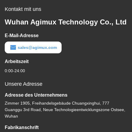
Kontakt mit uns
Wuhan Agimux Technology Co., Ltd
E-Mail-Adresse
sales@agimux.com
Arbeitszeit
0:00-24:00
Unsere Adresse
Adresse des Unternehmens
Zimmer 1905, Freihandelsgebäude Chuangxinghui, 777
Guanggu 3rd Road, Neue Technologieentwicklungszone Ostsee,
Wuhan
Fabrikanschrift