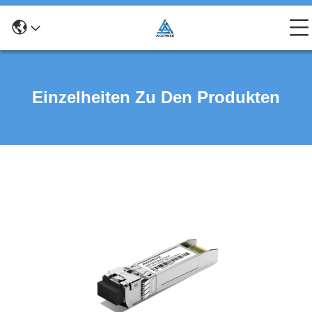
Einzelheiten Zu Den Produkten