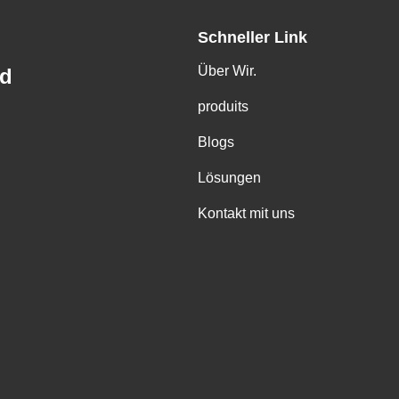
Schneller Link
Über Wir.
td
produits
Blogs
Lösungen
Kontakt mit uns