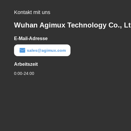
Kontakt mit uns
Wuhan Agimux Technology Co., L
E-Mail-Adresse
sales@agimux.com
Arbeitszeit
0:00-24:00