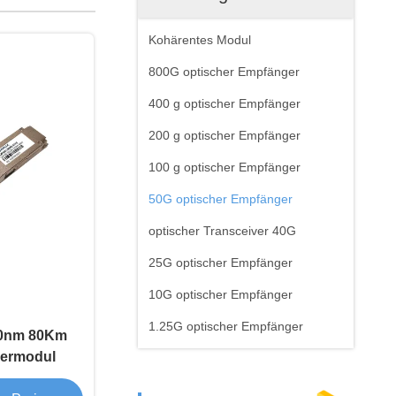
Kohärentes Modul
800G optischer Empfänger
400 g optischer Empfänger
200 g optischer Empfänger
100 g optischer Empfänger
50G optischer Empfänger
optischer Transceiver 40G
25G optischer Empfänger
10G optischer Empfänger
1.25G optischer Empfänger
10nm 80Km
germodul