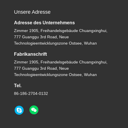
Unsere Adresse
Adresse des Unternehmens
Zimmer 1905, Freihandelsgebäude Chuangxinghui,
777 Guanggu 3rd Road, Neue
Technologieentwicklungszone Ostsee, Wuhan
Fabrikanschrift
Zimmer 1905, Freihandelsgebäude Chuangxinghui,
777 Guanggu 3rd Road, Neue
Technologieentwicklungszone Ostsee, Wuhan
Tel.
86-186-2704-0132