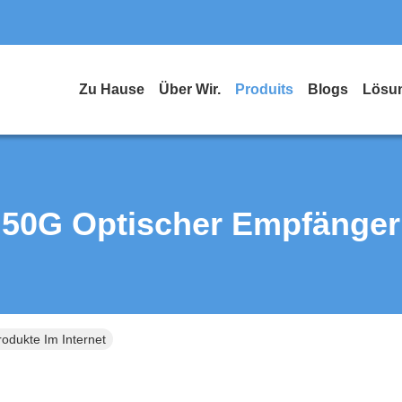
Zu Hause
Über Wir.
Produits
Blogs
Lösu
50G Optischer Empfänger
odukte Im Internet