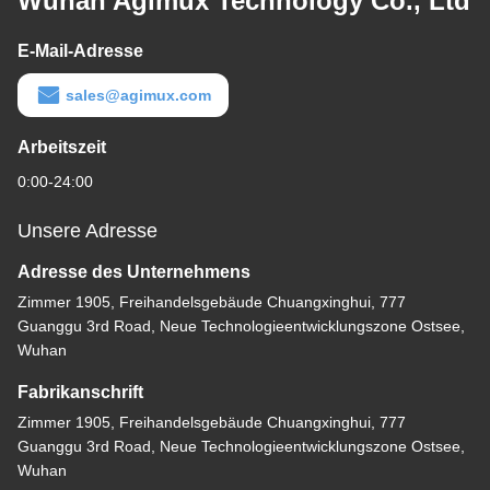
Wuhan Agimux Technology Co., Ltd
E-Mail-Adresse
sales@agimux.com
Arbeitszeit
0:00-24:00
Unsere Adresse
Adresse des Unternehmens
Zimmer 1905, Freihandelsgebäude Chuangxinghui, 777
Guanggu 3rd Road, Neue Technologieentwicklungszone Ostsee,
Wuhan
Fabrikanschrift
Zimmer 1905, Freihandelsgebäude Chuangxinghui, 777
Guanggu 3rd Road, Neue Technologieentwicklungszone Ostsee,
Wuhan