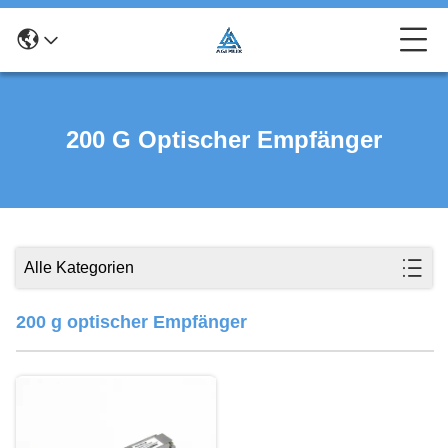
200 G Optischer Empfänger
Alle Kategorien
200 g optischer Empfänger